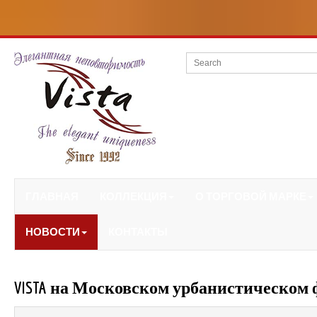
ГЛАВНАЯ
КОЛЛЕКЦИЯ
О ТОРГОВОЙ МАРКЕ
НОВОСТИ
КОНТАКТЫ
VISTA на Московском урбанистическом