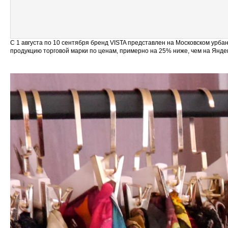
С 1 августа по 10 сентября бренд VISTA представлен на Московском урб
продукцию торговой марки по ценам, примерно на 25% ниже, чем на Янде