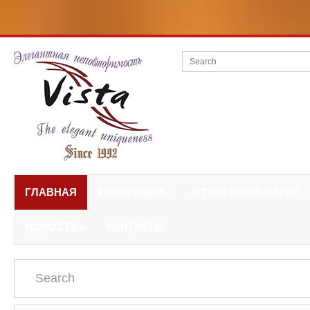
ГЛАВНАЯ
КОЛЛЕКЦИЯ
О ТОРГОВОЙ МАРКЕ
НОВОСТИ
КОНТАКТЫ