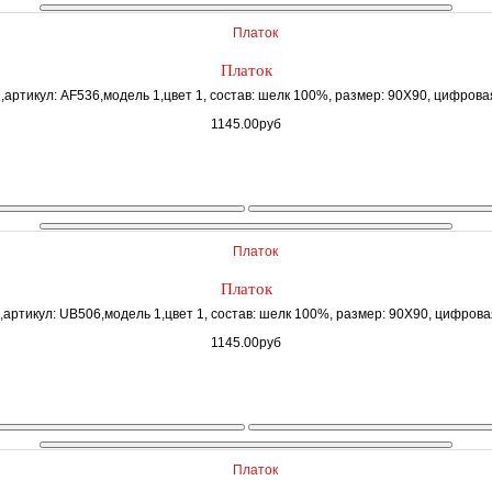
Платок
,артикул: AF536,модель 1,цвет 1, состав: шелк 100%, размер: 90Х90, цифровая
1145.00руб
Платок
,артикул: UB506,модель 1,цвет 1, состав: шелк 100%, размер: 90Х90, цифровая
1145.00руб