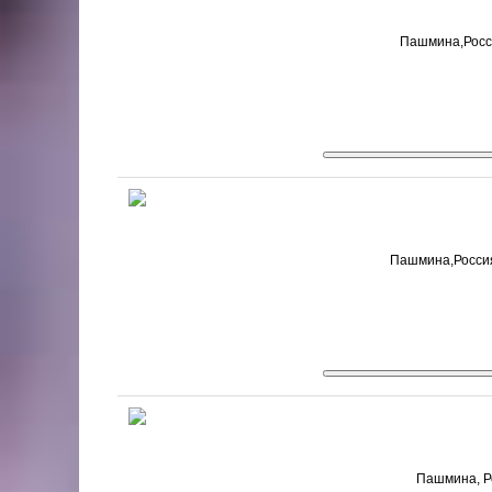
Пашмина,Росси
Пашмина,Россия
Пашмина, Ро